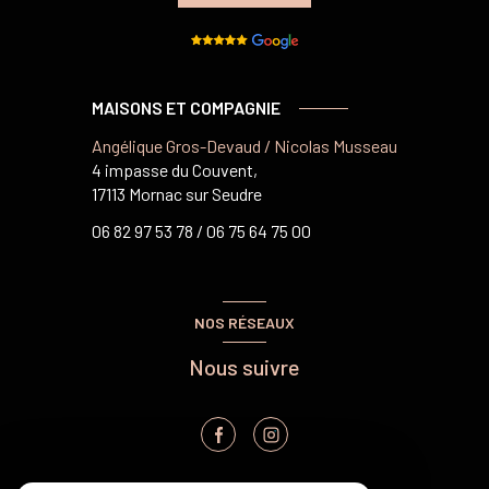
MAISONS ET COMPAGNIE
Angélique Gros-Devaud / Nicolas Musseau
4 impasse du Couvent,
17113 Mornac sur Seudre
06 82 97 53 78 /
06 75 64 75 00
NOS RÉSEAUX
Nous suivre