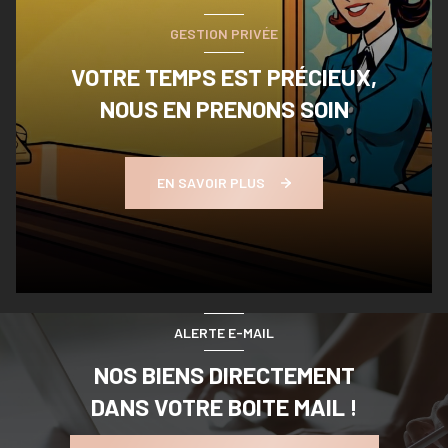
GESTION PRIVÉE
VOTRE TEMPS EST PRÉCIEUX,
NOUS EN PRENONS SOIN
EN SAVOIR PLUS
ALERTE E-MAIL
NOS BIENS DIRECTEMENT
DANS VOTRE BOITE MAIL !