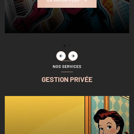
EN SAVOIR PLUS
NOS SERVICES
GESTION PRIVÉE