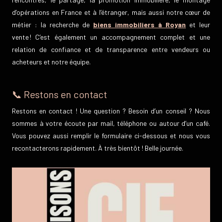
d’opérations en France et à l’étranger, mais aussi notre cœur de
métier : la recherche de
biens immobiliers à Royan
et leur
vente ! C’est également un accompagnement complet et une
relation de confiance et de transparence entre vendeurs ou
acheteurs et notre équipe.
📞 Restons en contact
Restons en contact ! Une question ? Besoin d’un conseil ? Nous
sommes à votre écoute par mail, téléphone ou autour d’un café.
Vous pouvez aussi remplir le formulaire ci-dessous et nous vous
recontacterons rapidement. À très bientôt ! Belle journée.