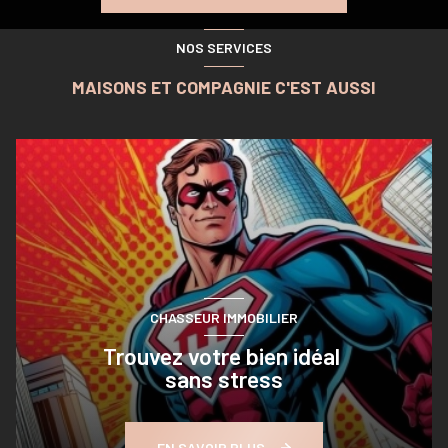
NOS SERVICES
MAISONS ET COMPAGNIE C'EST AUSSI
CHASSEUR IMMOBILIER
Trouvez votre bien idéal
sans stress