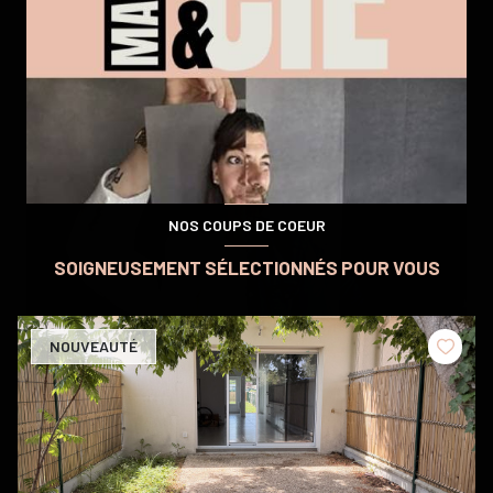
NOS COUPS DE COEUR
SOIGNEUSEMENT SÉLECTIONNÉS POUR VOUS
NOUVEAUTÉ