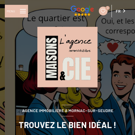
0
FR
MENU
AGENCE IMMOBILIÈRE À MORNAC-SUR-SEUDRE
TROUVEZ LE BIEN IDÉAL !