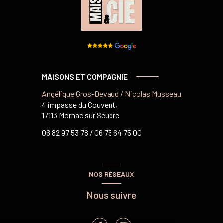
MAISONS ET COMPAGNIE
Angélique Gros-Devaud / Nicolas Musseau
4 impasse du Couvent,
17113 Mornac sur Seudre
06 82 97 53 78 /
06 75 64 75 00
NOS RÉSEAUX
Nous suivre