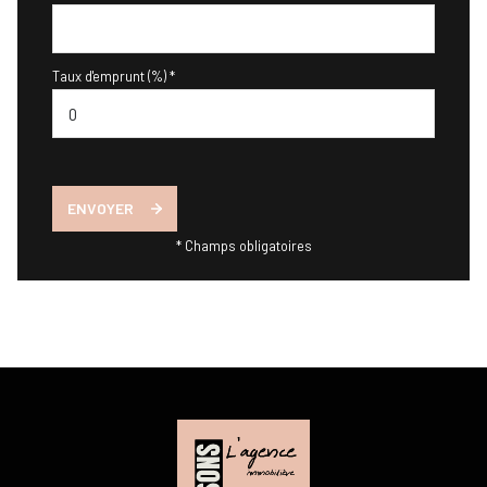
Taux d'emprunt (%) *
ENVOYER
* Champs obligatoires