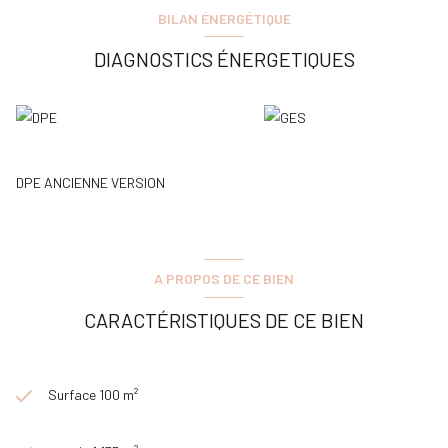
BILAN ÉNERGÉTIQUE
DIAGNOSTICS ÉNERGETIQUES
DPE ANCIENNE VERSION
A PROPOS DE CE BIEN
CARACTÉRISTIQUES DE CE BIEN
Surface 100 m²