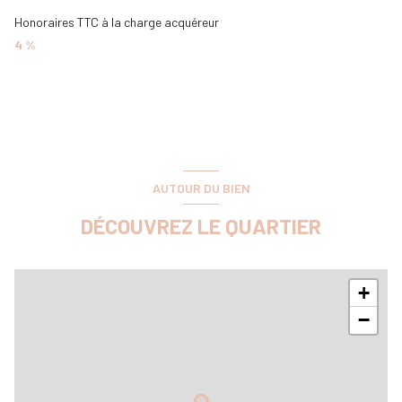
Honoraires TTC à la charge acquéreur
4 %
AUTOUR DU BIEN
DÉCOUVREZ LE QUARTIER
+
−