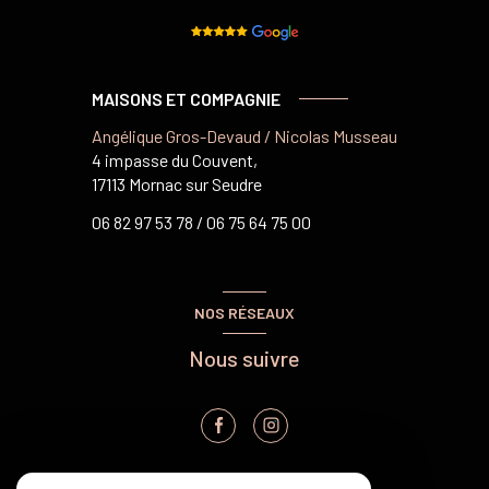
MAISONS ET COMPAGNIE
Angélique Gros-Devaud / Nicolas Musseau
4 impasse du Couvent,
17113 Mornac sur Seudre
06 82 97 53 78 /
06 75 64 75 00
NOS RÉSEAUX
Nous suivre