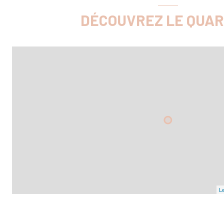
DÉCOUVREZ LE QUAR
Le