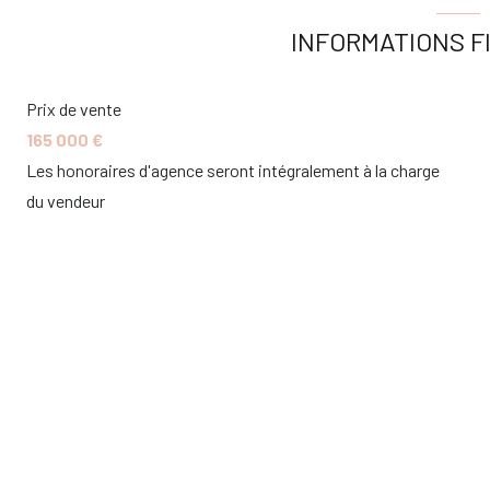
INFORMATIONS F
Prix de vente
165 000 €
Les honoraires d'agence seront intégralement à la charge
du vendeur