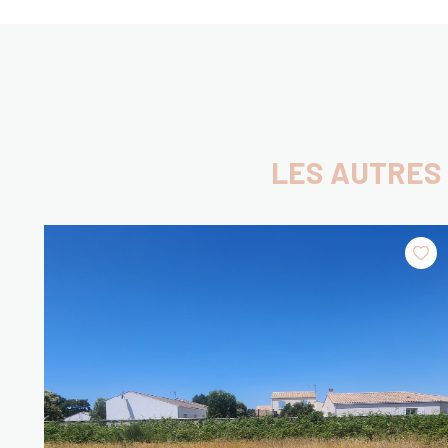
LES AUTRES