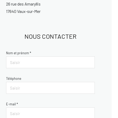
26 rue des Amaryllis
17640 Vaux-sur-Mer
NOUS CONTACTER
Nom et prénom *
Téléphone
E-mail *