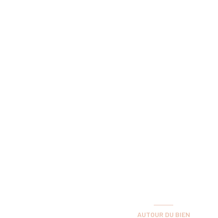
AUTOUR DU BIEN