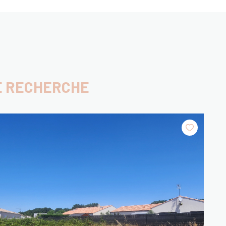
E RECHERCHE