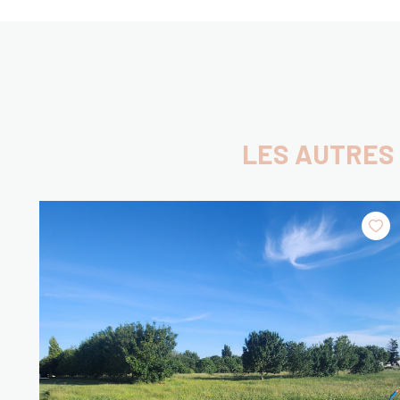
LES AUTRES