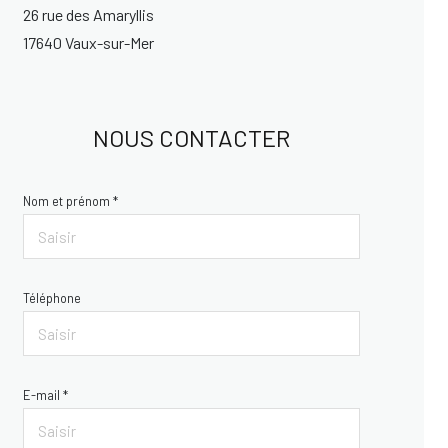
26 rue des Amaryllis
17640 Vaux-sur-Mer
NOUS CONTACTER
Nom et prénom *
Téléphone
E-mail *