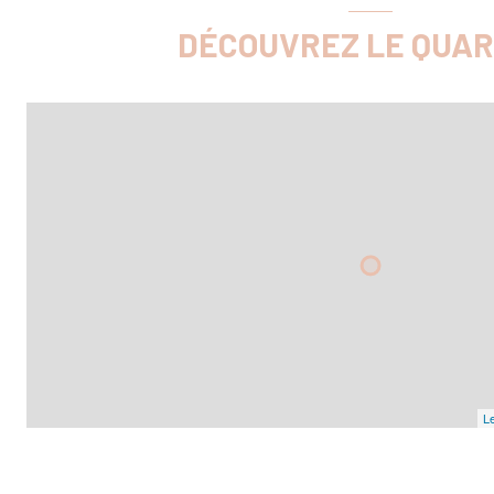
DÉCOUVREZ LE QUAR
Le