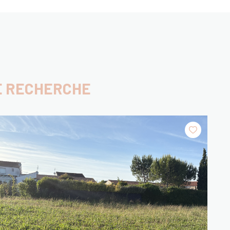
E RECHERCHE