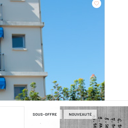
SOUS-OFFRE
NOUVEAUTÉ