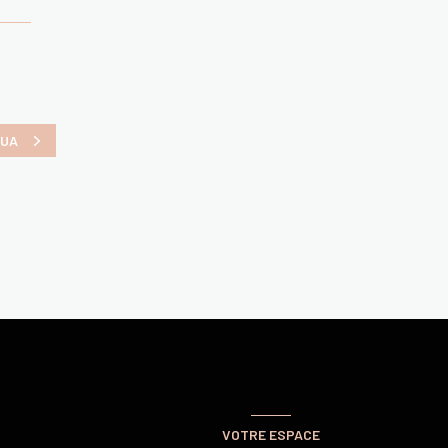
GUA
VOTRE ESPACE