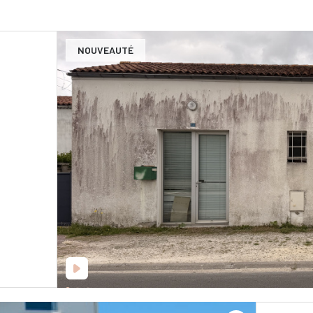
NOUVEAUTÉ