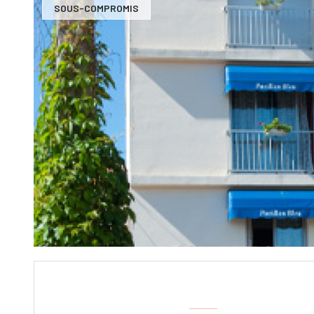
SOUS-COMPROMIS